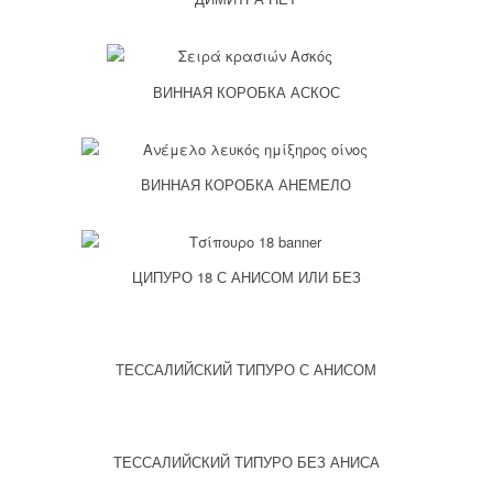
ВИННАЯ КОРОБКА АСКОС
ВИННАЯ КОРОБКА АНЕМЕЛО
ЦИПУРО 18 С АНИСОМ ИЛИ БЕЗ
ТЕССАЛИЙСКИЙ ТИПУРО С АНИСОМ
ТЕССАЛИЙСКИЙ ТИПУРО БЕЗ АНИСА