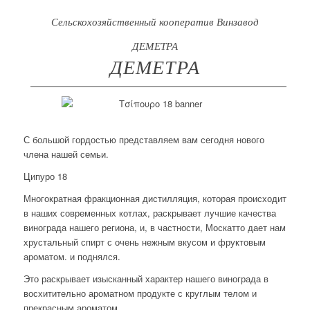
Сельскохозяйственный кооператив Винзавод
ДЕМЕТРА
ДЕМЕТРА
С большой гордостью представляем вам сегодня нового
члена нашей семьи.
Ципуро 18
Многократная фракционная дистилляция, которая происходит
в наших современных котлах, раскрывает лучшие качества
винограда нашего региона, и, в частности, Москатто дает нам
хрустальный спирт с очень нежным вкусом и фруктовым
ароматом. и поднялся.
Это раскрывает изысканный характер нашего винограда в
восхитительно ароматном продукте с круглым телом и
прекрасным ароматом.