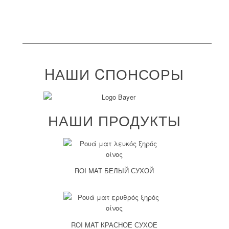
ΗАШИ CПОНСОРЫ
НАШИ ПРОДУКТЫ
ROI MAT БЕЛЫЙ СУХОЙ
ROI MAT КРАСНОЕ СУХОЕ