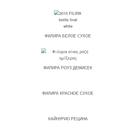
ФИЛИРА БЕЛОЕ СУХОЕ
ФИЛИРА РОУЗ ДЕМИСЕК
ФИЛИРА КРАСНОЕ СУХОЕ
КАЙНУРИО РЕЦИНА