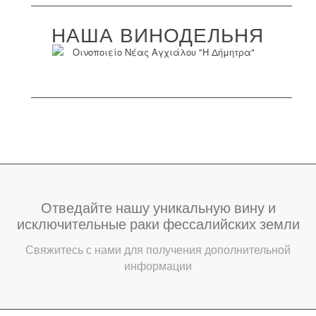
НАША ВИНОДЕЛЬНЯ
Отведайте нашу уникальную вину и
исключительные раки фессалийских земли
Свяжитесь с нами для получения дополнительной
информации