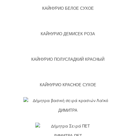
КАЙНУРИО БЕЛОЕ СУХОЕ
КАЙНУРИО ДЕМИСЕК РОЗА
КАЙНУРИО ПОЛУСЛАДКИЙ КРАСНЫЙ
КАЙНУРИО КРАСНОЕ СУХОЕ
ДИМИТРА
ДИМИТРА ПЕТ